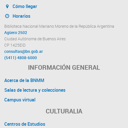
Cómo llegar
Horarios
Biblioteca Nacional Mariano Moreno de la República Argentina
Agüero 2502
Ciudad Autónoma de Buenos Aires
CP 1425EID
consultas@bn.gob.ar
(5411) 4808-6000
INFORMACIÓN GENERAL
Acerca de la BNMM
Salas de lectura y colecciones
Campus virtual
CULTURALIA
Centros de Estudios