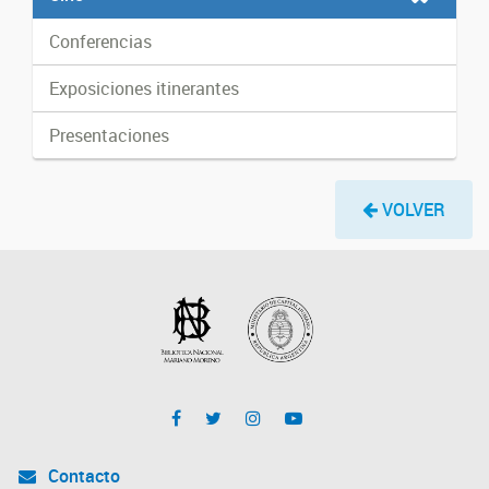
Conferencias
Exposiciones itinerantes
Presentaciones
VOLVER
Contacto