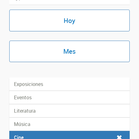
Hoy
Mes
Exposiciones
Eventos
Literatura
Música
Cine